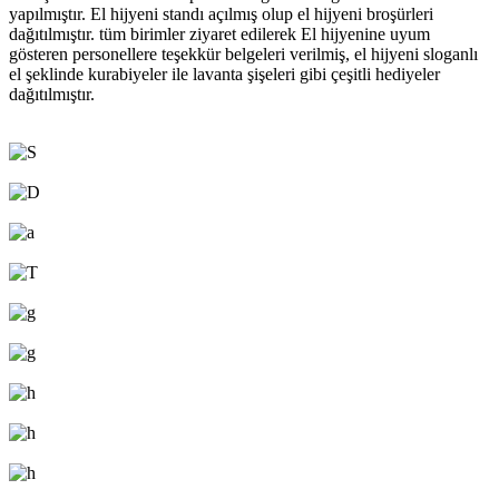
yapılmıştır. El hijyeni standı açılmış olup el hijyeni broşürleri
dağıtılmıştır. tüm birimler ziyaret edilerek El hijyenine uyum
gösteren personellere teşekkür belgeleri verilmiş, el hijyeni sloganlı
el şeklinde kurabiyeler ile lavanta şişeleri gibi çeşitli hediyeler
dağıtılmıştır.