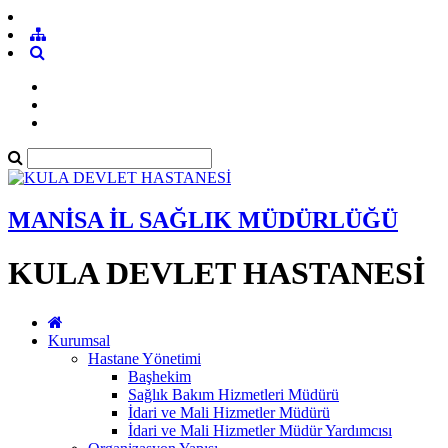
MANİSA İL SAĞLIK MÜDÜRLÜĞÜ
KULA DEVLET HASTANESİ
Kurumsal
Hastane Yönetimi
Başhekim
Sağlık Bakım Hizmetleri Müdürü
İdari ve Mali Hizmetler Müdürü
İdari ve Mali Hizmetler Müdür Yardımcısı