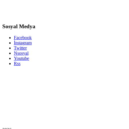
Sosyal Medya
Facebook
İnstagram
Twitter
Nsosyal
Youtube
Rss