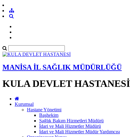
MANİSA İL SAĞLIK MÜDÜRLÜĞÜ
KULA DEVLET HASTANESİ
Kurumsal
Hastane Yönetimi
Başhekim
Sağlık Bakım Hizmetleri Müdürü
İdari ve Mali Hizmetler Müdürü
İdari ve Mali Hizmetler Müdür Yardımcısı