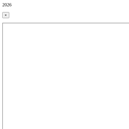
2026
×