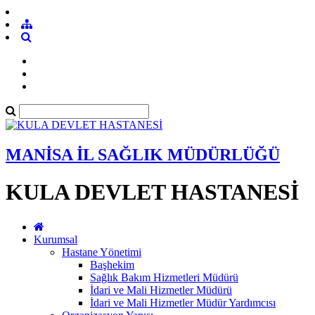
MANİSA İL SAĞLIK MÜDÜRLÜĞÜ
KULA DEVLET HASTANESİ
Kurumsal
Hastane Yönetimi
Başhekim
Sağlık Bakım Hizmetleri Müdürü
İdari ve Mali Hizmetler Müdürü
İdari ve Mali Hizmetler Müdür Yardımcısı