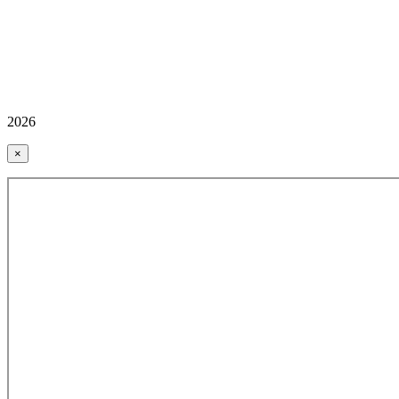
2026
×