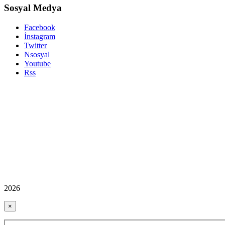
Sosyal Medya
Facebook
İnstagram
Twitter
Nsosyal
Youtube
Rss
2026
×