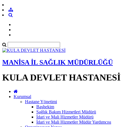
MANİSA İL SAĞLIK MÜDÜRLÜĞÜ
KULA DEVLET HASTANESİ
Kurumsal
Hastane Yönetimi
Başhekim
Sağlık Bakım Hizmetleri Müdürü
İdari ve Mali Hizmetler Müdürü
İdari ve Mali Hizmetler Müdür Yardımcısı