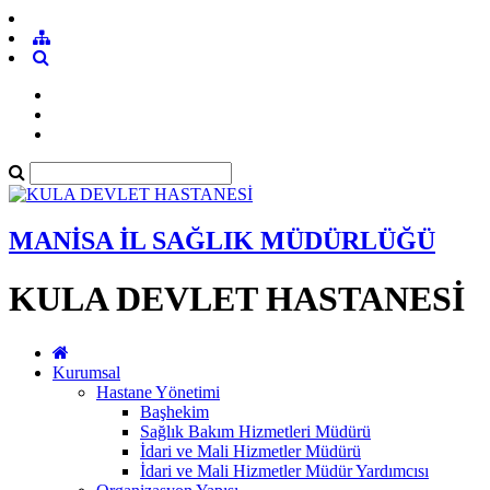
MANİSA İL SAĞLIK MÜDÜRLÜĞÜ
KULA DEVLET HASTANESİ
Kurumsal
Hastane Yönetimi
Başhekim
Sağlık Bakım Hizmetleri Müdürü
İdari ve Mali Hizmetler Müdürü
İdari ve Mali Hizmetler Müdür Yardımcısı