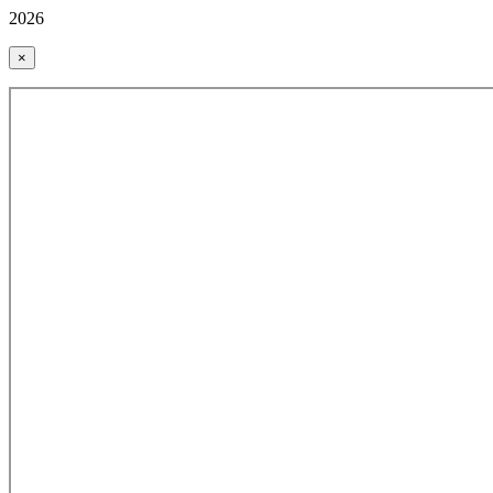
2026
×