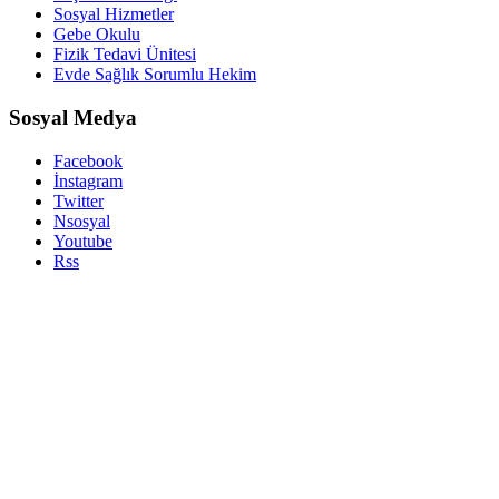
Sosyal Hizmetler
Gebe Okulu
Fizik Tedavi Ünitesi
Evde Sağlık Sorumlu Hekim
Sosyal Medya
Facebook
İnstagram
Twitter
Nsosyal
Youtube
Rss