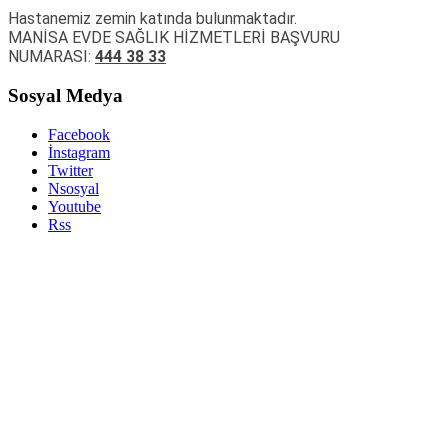
Hastanemiz zemin katında bulunmaktadır.
MANİSA EVDE SAĞLIK HİZMETLERİ BAŞVURU
NUMARASI:
444 38 33
Sosyal Medya
Facebook
İnstagram
Twitter
Nsosyal
Youtube
Rss