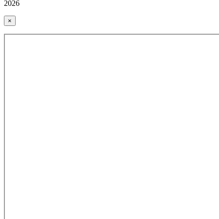
2026
×