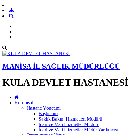
MANİSA İL SAĞLIK MÜDÜRLÜĞÜ
KULA DEVLET HASTANESİ
Kurumsal
Hastane Yönetimi
Başhekim
Sağlık Bakım Hizmetleri Müdürü
İdari ve Mali Hizmetler Müdürü
İdari ve Mali Hizmetler Müdür Yardımcısı