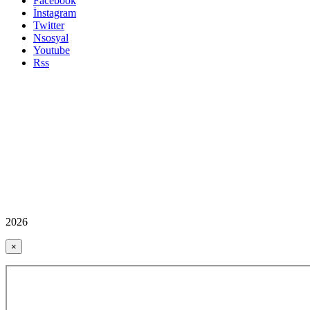
Facebook
İnstagram
Twitter
Nsosyal
Youtube
Rss
2026
×