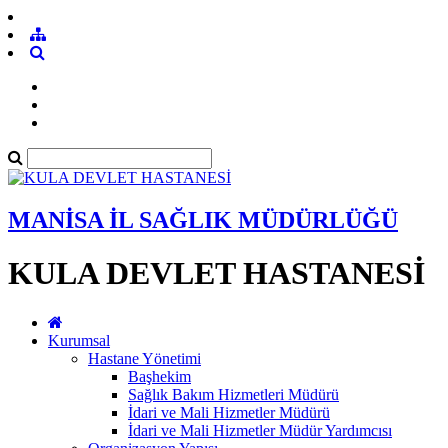
MANİSA İL SAĞLIK MÜDÜRLÜĞÜ
KULA DEVLET HASTANESİ
Kurumsal
Hastane Yönetimi
Başhekim
Sağlık Bakım Hizmetleri Müdürü
İdari ve Mali Hizmetler Müdürü
İdari ve Mali Hizmetler Müdür Yardımcısı