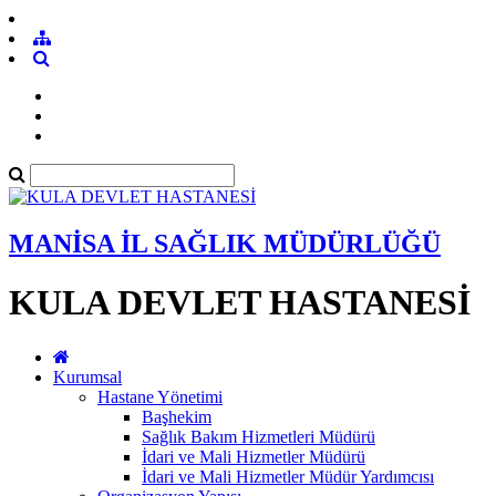
MANİSA İL SAĞLIK MÜDÜRLÜĞÜ
KULA DEVLET HASTANESİ
Kurumsal
Hastane Yönetimi
Başhekim
Sağlık Bakım Hizmetleri Müdürü
İdari ve Mali Hizmetler Müdürü
İdari ve Mali Hizmetler Müdür Yardımcısı