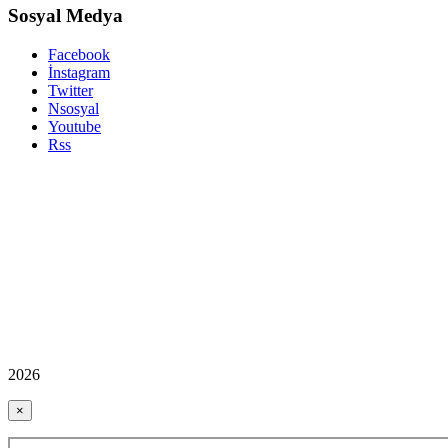
Sosyal Medya
Facebook
İnstagram
Twitter
Nsosyal
Youtube
Rss
2026
×