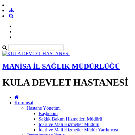
MANİSA İL SAĞLIK MÜDÜRLÜĞÜ
KULA DEVLET HASTANESİ
Kurumsal
Hastane Yönetimi
Başhekim
Sağlık Bakım Hizmetleri Müdürü
İdari ve Mali Hizmetler Müdürü
İdari ve Mali Hizmetler Müdür Yardımcısı