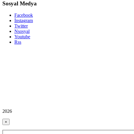
Sosyal Medya
Facebook
İnstagram
Twitter
Nsosyal
Youtube
Rss
2026
×