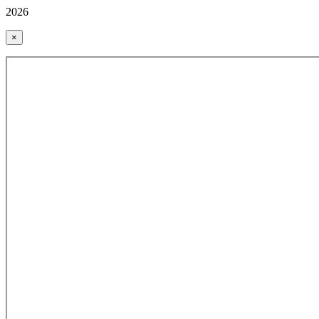
2026
×