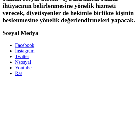
ihtiyacının belirlenmesine yönelik hizmeti
verecek, diyetisyenler de hekimle birlikte kişinin
beslenmesine yönelik değerlendirmeleri yapacak.
Sosyal Medya
Facebook
İnstagram
Twitter
Nsosyal
Youtube
Rss