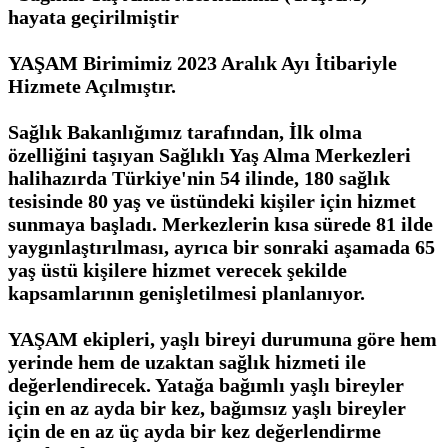
hayata geçirilmiştir
YAŞAM Birimimiz 2023 Aralık Ayı İtibariyle
Hizmete Açılmıştır.
Sağlık Bakanlığımız tarafından, İlk olma
özelliğini taşıyan Sağlıklı Yaş Alma Merkezleri
halihazırda Türkiye'nin 54 ilinde, 180 sağlık
tesisinde 80 yaş ve üstündeki kişiler için hizmet
sunmaya başladı. Merkezlerin kısa sürede 81 ilde
yaygınlaştırılması, ayrıca bir sonraki aşamada 65
yaş üstü kişilere hizmet verecek şekilde
kapsamlarının genişletilmesi planlanıyor.
YAŞAM ekipleri, yaşlı bireyi durumuna göre hem
yerinde hem de uzaktan sağlık hizmeti ile
değerlendirecek. Yatağa bağımlı yaşlı bireyler
için en az ayda bir kez, bağımsız yaşlı bireyler
için de en az üç ayda bir kez değerlendirme