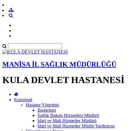
MANİSA İL SAĞLIK MÜDÜRLÜĞÜ
KULA DEVLET HASTANESİ
Kurumsal
Hastane Yönetimi
Başhekim
Sağlık Bakım Hizmetleri Müdürü
İdari ve Mali Hizmetler Müdürü
İdari ve Mali Hizmetler Müdür Yardımcısı