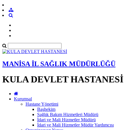
MANİSA İL SAĞLIK MÜDÜRLÜĞÜ
KULA DEVLET HASTANESİ
Kurumsal
Hastane Yönetimi
Başhekim
Sağlık Bakım Hizmetleri Müdürü
İdari ve Mali Hizmetler Müdürü
İdari ve Mali Hizmetler Müdür Yardımcısı