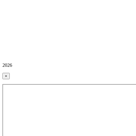
2026
×