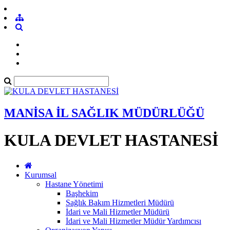
MANİSA İL SAĞLIK MÜDÜRLÜĞÜ
KULA DEVLET HASTANESİ
Kurumsal
Hastane Yönetimi
Başhekim
Sağlık Bakım Hizmetleri Müdürü
İdari ve Mali Hizmetler Müdürü
İdari ve Mali Hizmetler Müdür Yardımcısı